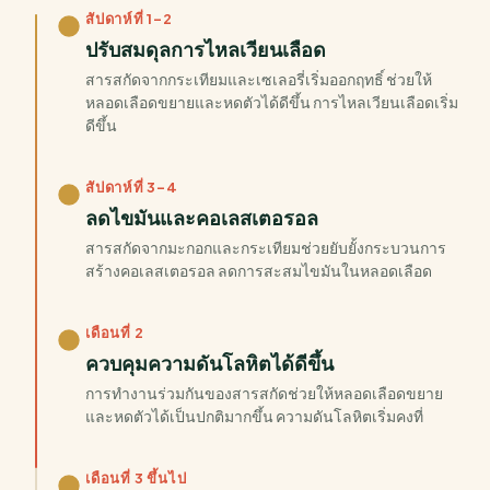
สัปดาห์ที่ 1-2
ปรับสมดุลการไหลเวียนเลือด
สารสกัดจากกระเทียมและเซเลอรี่เริ่มออกฤทธิ์ ช่วยให้
หลอดเลือดขยายและหดตัวได้ดีขึ้น การไหลเวียนเลือดเริ่ม
ดีขึ้น
สัปดาห์ที่ 3-4
ลดไขมันและคอเลสเตอรอล
สารสกัดจากมะกอกและกระเทียมช่วยยับยั้งกระบวนการ
สร้างคอเลสเตอรอล ลดการสะสมไขมันในหลอดเลือด
เดือนที่ 2
ควบคุมความดันโลหิตได้ดีขึ้น
การทำงานร่วมกันของสารสกัดช่วยให้หลอดเลือดขยาย
และหดตัวได้เป็นปกติมากขึ้น ความดันโลหิตเริ่มคงที่
เดือนที่ 3 ขึ้นไป