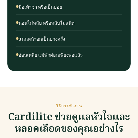
มือเท้าชา หรือเย็นบ่อย
นอนไม่หลับ หรือหลับไม่สนิท
แน่นหน้าอกเป็นบางครั้ง
อ่อนเพลีย แม้พักผ่อนเพียงพอแล้ว
วิธีการทำงาน
Cardilite ช่วยดูแลหัวใจและ
หลอดเลือดของคุณอย่างไร