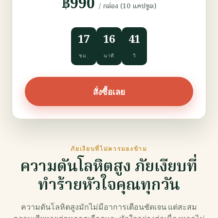
฿990
/ กล่อง (10 แคปซูล)
17
16
41
ชม.
นาที
วิ
สั่งซื้อเลย
ภัยเงียบที่ไม่ควรมองข้าม
ความดันโลหิตสูง ภัยเงียบที่
ทำร้ายหัวใจคุณทุกวัน
ความดันโลหิตสูงมักไม่มีอาการเตือนชัดเจน แต่สะสม