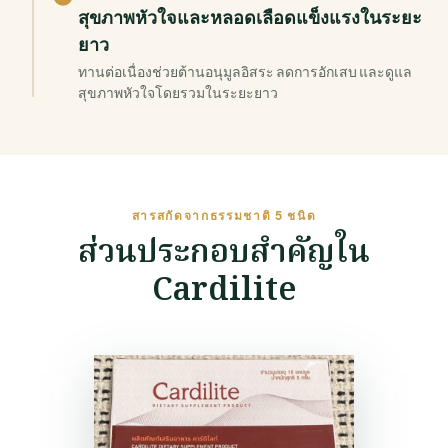
สุขภาพหัวใจและหลอดเลือดแข็งแรงในระยะ
ยาว
ทานต่อเนื่องช่วยต้านอนุมูลอิสระ ลดการอักเสบ และดูแล
สุขภาพหัวใจโดยรวมในระยะยาว
สารสกัดจากธรรมชาติ 5 ชนิด
ส่วนประกอบสำคัญใน
Cardilite