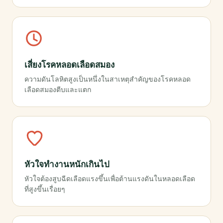
เสี่ยงโรคหลอดเลือดสมอง
ความดันโลหิตสูงเป็นหนึ่งในสาเหตุสำคัญของโรคหลอด
เลือดสมองตีบและแตก
หัวใจทำงานหนักเกินไป
หัวใจต้องสูบฉีดเลือดแรงขึ้นเพื่อต้านแรงดันในหลอดเลือด
ที่สูงขึ้นเรื่อยๆ