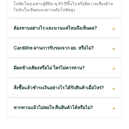
โลหิต โดยเฉพาะผู้ที่มีอายุ 40 ปีขึ้นไป หรือมีความเสี่ยงด้าน
ไขมันในเลือดและความดันโลหิตสูง
ต้องทานอย่างไร และนานแค่ไหนถึงเห็นผล?
Cardilite ผ่านการรับรองจาก อย. หรือไม่?
มีผลข้างเคียงหรือไม่ ใครไม่ควรทาน?
สั่งซื้อแล้วชำระเงินอย่างไร ได้รับสินค้าเมื่อไหร่?
หากทานแล้วไม่พอใจ คืนสินค้าได้หรือไม่?