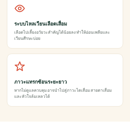
ระบบไหลเวียนเลือดเสื่อม
เลือดไปเลี้ยงอวัยวะสำคัญได้น้อยลง ทำให้อ่อนเพลียและ
เวียนศีรษะบ่อย
ภาวะแทรกซ้อนระยะยาว
หากไม่ดูแลควบคุม อาจนำไปสู่ภาวะไตเสื่อม สายตาเสื่อม
และหัวใจล้มเหลวได้