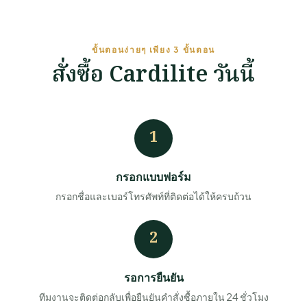
ขั้นตอนง่ายๆ เพียง 3 ขั้นตอน
สั่งซื้อ Cardilite วันนี้
1
กรอกแบบฟอร์ม
กรอกชื่อและเบอร์โทรศัพท์ที่ติดต่อได้ให้ครบถ้วน
2
รอการยืนยัน
ทีมงานจะติดต่อกลับเพื่อยืนยันคำสั่งซื้อภายใน 24 ชั่วโมง